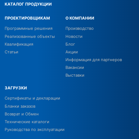
КАТАЛОГ ПРОДУКЦИИ
ПРОЕКТИРОВЩИКАМ
О КОМПАНИИ
Программные решения
Производство
Реализованные объекты
Новости
Квалификация
Блог
Статьи
Акции
Информация для партнеров
Вакансии
Выставки
ЗАГРУЗКИ
Сертификаты и декларации
Бланки заказов
Возврат и Обмен
Технические каталоги
Руководства по эксплуатации