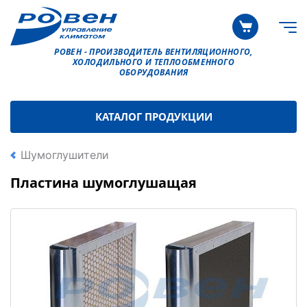
РОВЕН - ПРОИЗВОДИТЕЛЬ ВЕНТИЛЯЦИОННОГО,
ХОЛОДИЛЬНОГО И ТЕПЛООБМЕННОГО
ОБОРУДОВАНИЯ
КАТАЛОГ ПРОДУКЦИИ
Шумоглушители
Пластина шумоглушащая