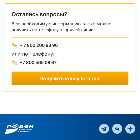
Остались вопросы?
Всю необходимую информацию также можно
получить по телефону «горячей линии»
+ 7 800 200 93 96
или по телефону:
+7 800 505 08 67
Получить консультацию