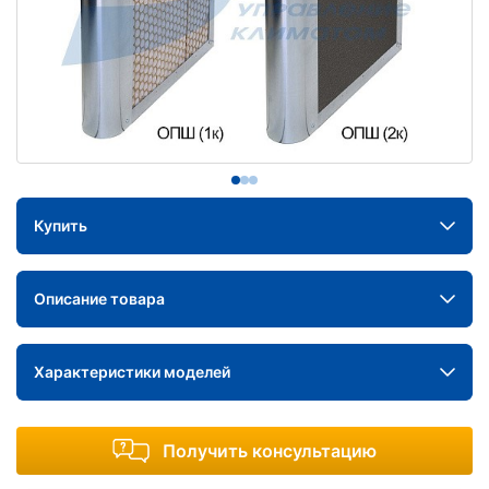
Купить
Описание товара
Характеристики моделей
Получить консультацию