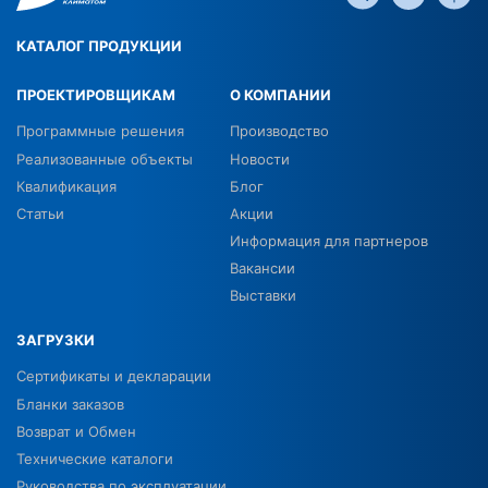
КАТАЛОГ ПРОДУКЦИИ
ПРОЕКТИРОВЩИКАМ
О КОМПАНИИ
Программные решения
Производство
Реализованные объекты
Новости
Квалификация
Блог
Статьи
Акции
Информация для партнеров
Вакансии
Выставки
ЗАГРУЗКИ
Сертификаты и декларации
Бланки заказов
Возврат и Обмен
Технические каталоги
Руководства по эксплуатации