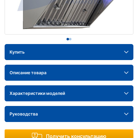
Купить
Описание товара
Характеристики моделей
Руководства
Получить консультацию