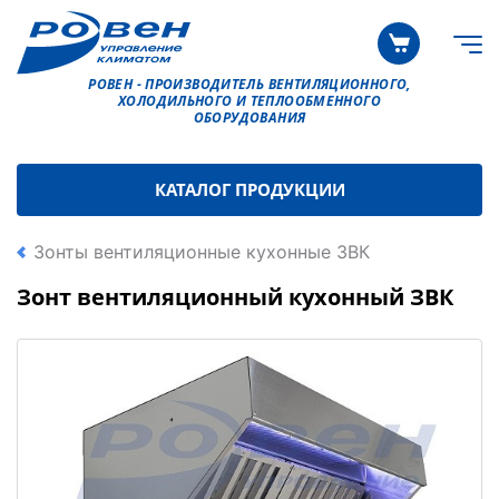
РОВЕН - ПРОИЗВОДИТЕЛЬ ВЕНТИЛЯЦИОННОГО,
ХОЛОДИЛЬНОГО И ТЕПЛООБМЕННОГО
ОБОРУДОВАНИЯ
КАТАЛОГ ПРОДУКЦИИ
Зонты вентиляционные кухонные ЗВК
Зонт вентиляционный кухонный ЗВК