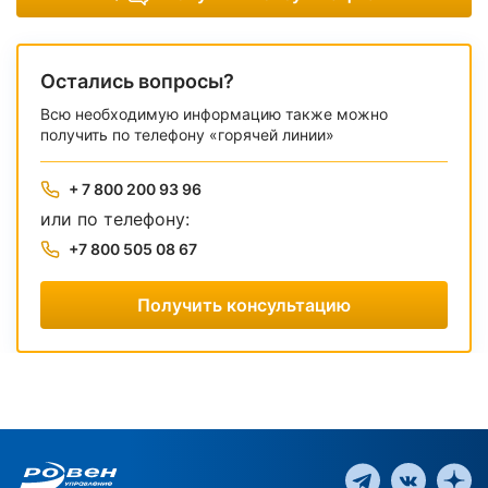
Остались вопросы?
Всю необходимую информацию также можно
получить по телефону «горячей линии»
+ 7 800 200 93 96
или по телефону:
+7 800 505 08 67
Получить консультацию